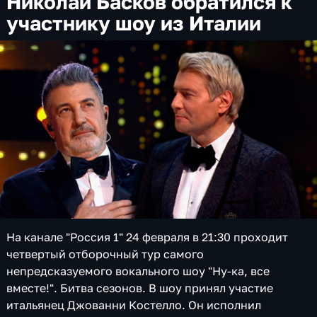
Николай Басков обратился к
участнику шоу из Италии
На канале "Россия 1" 24 февраля в 21:30 проходит
четвертый отборочный тур самого
непредсказуемого вокального шоу "Ну-ка, все
вместе!". Битва сезонов. В шоу принял участие
итальянец Джованни Костелло. Он исполнил