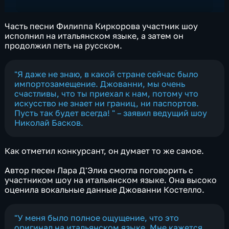
Часть песни Филиппа Киркорова участник шоу
исполнил на итальянском языке, а затем он
продолжил петь на русском.
"Я даже не знаю, в какой стране сейчас было
импортозамещение. Джованни, мы очень
счастливы, что ты приехал к нам, потому что
искусство не знает ни границ, ни паспортов.
Пусть так будет всегда! " – заявил ведущий шоу
Николай Басков
.
Как отметил конкурсант, он думает то же самое.
Автор песен Лара Д'Элиа смогла поговорить с
участником шоу на итальянском языке. Она высоко
оценила вокальные данные Джованни Костелло.
"У меня было полное ощущение, что это
оригинал на итальянском языке. Мне кажется,