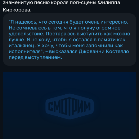
знаменитую песню короля поп-сцены Филиппа
Киркорова.
"Я надеюсь, что сегодня будет очень интересно.
Не сомневаюсь в том, что я получу огромное
удовольствие. Постараюсь выступить как можно
лучше. Я не хочу, чтобы я остался в памяти как
итальянец. Я хочу, чтобы меня запомнили как
исполнителя", – высказался Джованни Костелло
перед выступлением.