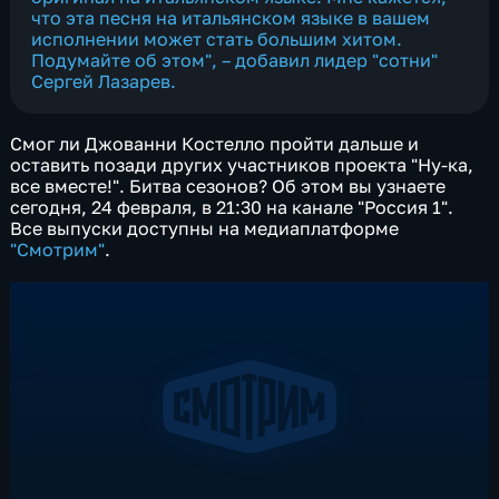
что эта песня на итальянском языке в вашем
исполнении может стать большим хитом.
Подумайте об этом", – добавил лидер "сотни"
Сергей Лазарев
.
Смог ли Джованни Костелло пройти дальше и
оставить позади других участников проекта "Ну-ка,
все вместе!". Битва сезонов? Об этом вы узнаете
сегодня, 24 февраля, в 21:30 на канале "Россия 1".
Все выпуски доступны на медиаплатформе
"Смотрим"
.