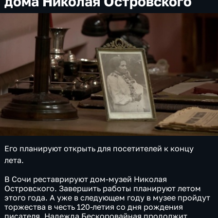
дома Николая Островского
Его планируют открыть для посетителей к концу
лета.
В Сочи реставрируют дом-музей Николая
Островского. Завершить работы планируют летом
этого года. А уже в следующем году в музее пройдут
торжества в честь 120-летия со дня рождения
писателя. Надежда Бескоровайная продолжит.