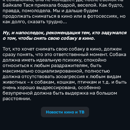
Байкале Тася приехала бодрой, веселой. Как будто,
правда, помолодела. Мы и дальше будем
продолжать сниматься в кино или в фотосессиях, но
как долго, сказать трудно...
Ну, и напоследок, рекомендация тем, кто задумался
о том, чтобы снять свою собаку в кино.
Тот, кто хочет снимать свою собаку в кино, должен
сразу понять, что это ответственный момент. Собака
должна иметь идеальную психику, спокойно
относиться к любым раздражителям, быть
максимально социализированной, полностью
должна отсутствовать зооагрессия к любым видам
животных – к собакам, кошкам, птичкам и т.д. и быть
очень хорошо выдрессирована, особенно
безупречной должна быть выдержка на большом
расстоянии.
Новости кино и ТВ