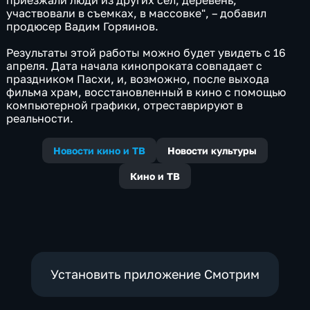
приезжали люди из других сел, деревень,
участвовали в съемках, в массовке", – добавил
продюсер Вадим Горяинов.
Результаты этой работы можно будет увидеть с 16
апреля. Дата начала кинопроката совпадает с
праздником Пасхи, и, возможно, после выхода
фильма храм, восстановленный в кино с помощью
компьютерной графики, отреставрируют в
реальности.
Новости кино и ТВ
Новости культуры
Кино и ТВ
Установить приложение Смотрим