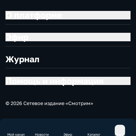
О платформе
Эфир
Журнал
Помощь и информация
© 2026 Сетевое издание «Смотрим»
Мой канал
Новости
Эфир
Каталог
Поиск