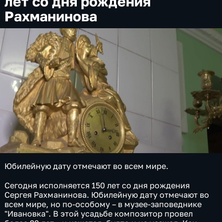
лет со дня рождения
Рахманинова
Юбилейную дату отмечают во всем мире.
Сегодня исполняется 150 лет со дня рождения
Сергея Рахманинова. Юбилейную дату отмечают во
всем мире, но по-особому – в музее-заповеднике
"Ивановка". В этой усадьбе композитор провел