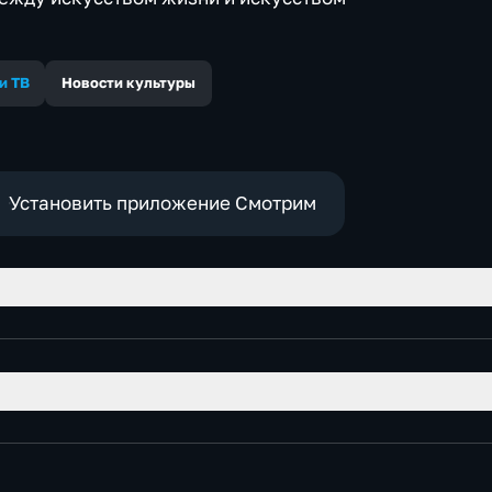
и ТВ
Новости культуры
Установить приложение Смотрим