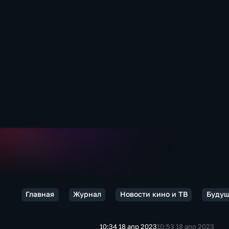
Главная
Журнал
Новости кино и ТВ
Будущ
10:34 18 апр 2023
10:53 18 апр 2023