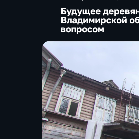
Будущее деревян
Владимирской об
вопросом