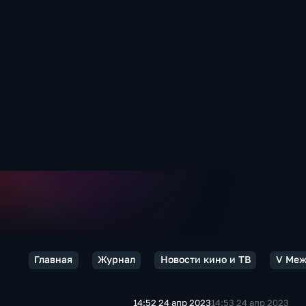
Главная
Журнал
Новости кино и ТВ
V Меж
14:52 24 апр 2023
14:53 24 апр 2023