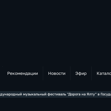
Рекомендации
Новости
Эфир
Катал
дународный музыкальный фестиваль "Дорога на Ялту" в Госу