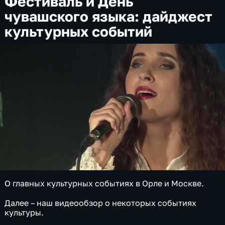
Фестиваль и День
чувашского языка: дайджест
культурных событий
О главных культурных событиях в Орле и Москве.
Далее – наш видеообзор о некоторых событиях
культуры.