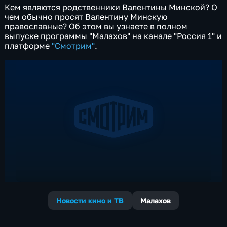
Кем являются родственники Валентины Минской? О
чем обычно просят Валентину Минскую
православные? Об этом вы узнаете в полном
выпуске программы "Малахов" на канале "Россия 1" и
платформе
"Смотрим"
.
Новости кино и ТВ
Малахов