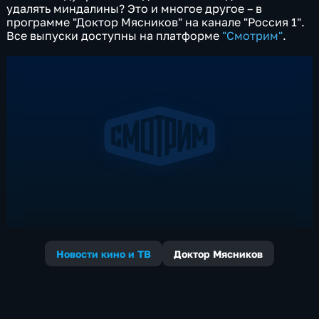
удалять миндалины? Это и многое другое – в
программе "Доктор Мясников" на канале "Россия 1".
Все выпуски доступны на платформе
"Смотрим"
.
Новости кино и ТВ
Доктор Мясников