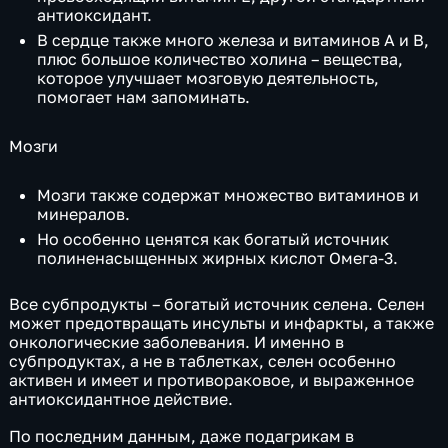
антиоксидант.
В сердце также много железа и витаминов А и В,
плюс большое количество холина – вещества,
которое улучшает мозговую деятельность,
помогает нам запоминать.
Мозги
Мозги также содержат множество витаминов и
минералов.
Но особенно ценятся как богатый источник
полиненасыщенных жирных кислот Омега-3.
Все субпродукты – богатый источник селена. Селен
может предотвращать инсульты и инфаркты, а также
онкологические заболевания. И именно в
субпродуктах, а не в таблетках, селен особенно
активен и имеет и противораковое, и выраженное
антиоксидантное действие.
По последним данным, даже подагрикам в