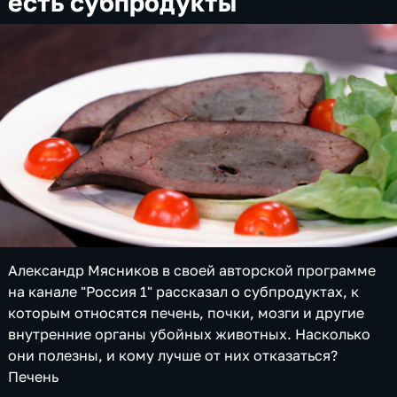
есть субпродукты
Александр Мясников в своей авторской программе
на канале "Россия 1" рассказал о субпродуктах, к
которым относятся печень, почки, мозги и другие
внутренние органы убойных животных. Насколько
они полезны, и кому лучше от них отказаться?
Печень