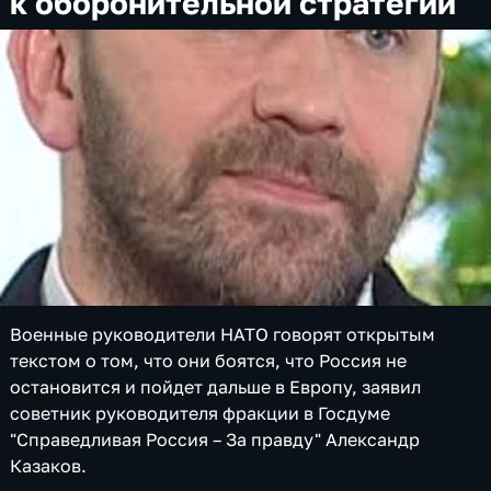
к оборонительной стратегии
Военные руководители НАТО говорят открытым
текстом о том, что они боятся, что Россия не
остановится и пойдет дальше в Европу, заявил
советник руководителя фракции в Госдуме
"Справедливая Россия – За правду"​ Александр
Казаков.