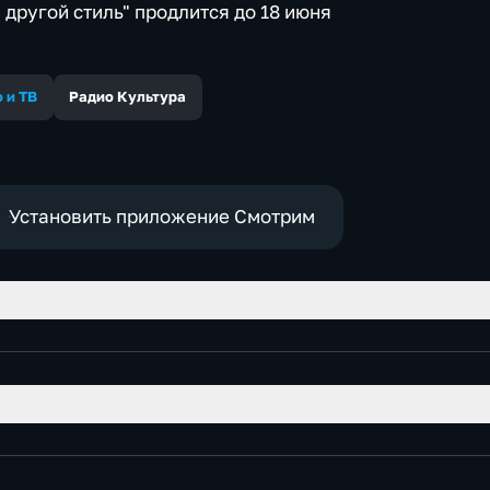
, другой стиль" продлится до 18 июня
 и ТВ
Радио Культура
Установить приложение Смотрим