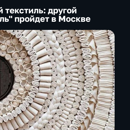
 текстиль: другой
иль" пройдет в Москве