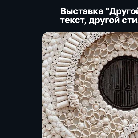
Выставка "Другой
текст, другой ст