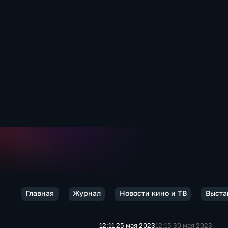
Главная
Журнал
Новости кино и ТВ
Выстав
12:11 25 мая 2023
12:15 30 мая 2023