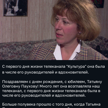
С первого дня жизни телеканала "Культура" она была
в числе его руководителей и вдохновителей.
Поздравляем с днем рождения, с юбилеем, Татьяну
Олеговну Паухову! Много лет она возглавляла наш
телеканал, с первого дня жизни телеканала была в
числе его руководителей и вдохновителей.
Больше полувека прошло с того дня, когда Татьяна