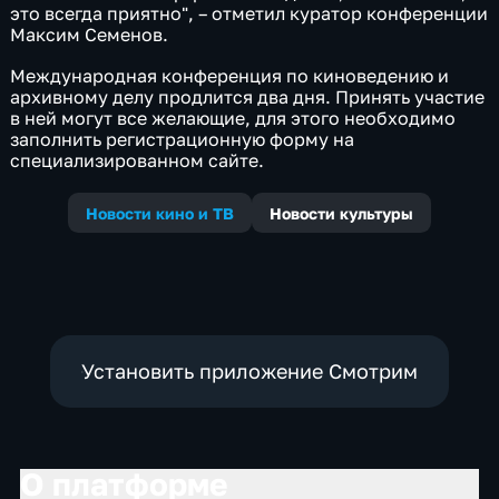
это всегда приятно", – отметил куратор конференции
Максим Семенов.
Международная конференция по киноведению и
архивному делу продлится два дня. Принять участие
в ней могут все желающие, для этого необходимо
заполнить регистрационную форму на
специализированном сайте.
Новости кино и ТВ
Новости культуры
Установить приложение Смотрим
О платформе