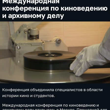
Международная
конференция по киноведению
и архивному делу
Конференция объединила специалистов в области
истории кино и студентов.
Международная конференция по киноведению и
архивному делу открылась в Москве. Площадкой для