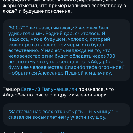
жюри отметил, что пример мальчика вселяет веру в
людей и будущие поколения.
"500-700 лет назад читающий человек был
удивительным. Редкий дар, считалось. Я
надеюсь, что в будущем, человек, который
может решать такие примеры, это будет
естественно. У нас есть надежда на то, что
человечество этим будет обладать через 700
лет, потому что у нас сегодня есть Айдарбек. Ты
будущее человечества! Спасибо тебе огромное!"
– обратился Александр Пушной к мальчику.
Танцор
Евгений Папунаишвили
признался, что
Айдарбек потряс его и других членов жюри.
"Заставил нас всех открыть рты. Ты умница", –
сказал он восьмилетнему участнику шоу.