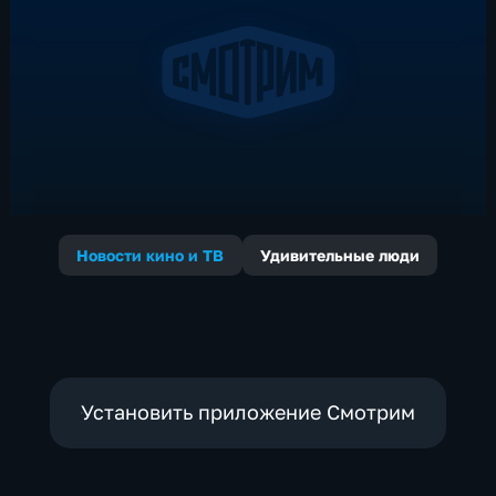
Новости кино и ТВ
Удивительные люди
Установить приложение Смотрим