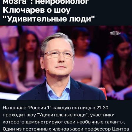
мозга": нейробиолог
Ключарев о шоу
"Удивительные люди"
На канале "Россия 1" каждую пятницу в 21:30
проходит шоу "Удивительные люди", участники
которого демонстрируют свои необычные таланты.
Один из постоянных членов жюри профессор Центра