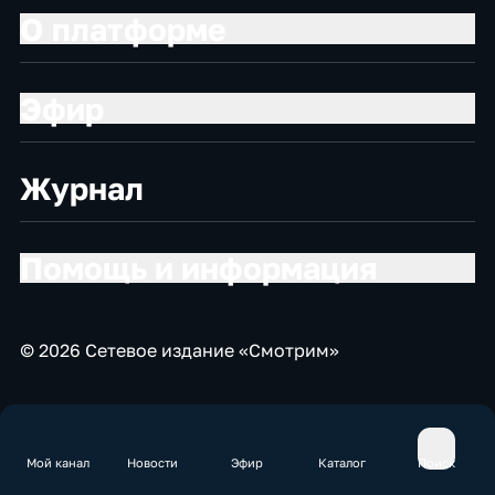
О платформе
Эфир
Журнал
Помощь и информация
© 2026 Сетевое издание «Смотрим»
Мой канал
Новости
Эфир
Каталог
Поиск