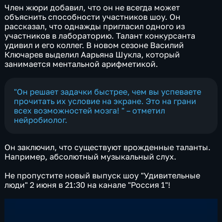
Член жюри добавил, что он не всегда может
объяснить способности участников шоу. Он
рассказал, что однажды пригласил одного из
участников в лабораторию. Талант конкурсанта
удивил и его коллег. В новом сезоне Василий
Ключарев выделил Аарьяна Шукла, который
занимается ментальной арифметикой.
"Он решает задачки быстрее, чем вы успеваете
прочитать их условие на экране. Это на грани
всех возможностей мозга! " – отметил
нейробиолог.
Он заключил, что существуют врожденные таланты.
Например, абсолютный музыкальный слух.
Не пропустите новый выпуск шоу "Удивительные
люди" 2 июня в 21:30 на канале "Россия 1"!