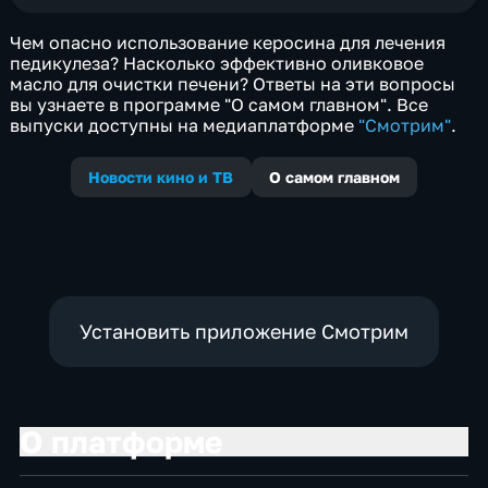
Чем опасно использование керосина для лечения
педикулеза? Насколько эффективно оливковое
масло для очистки печени? Ответы на эти вопросы
вы узнаете в программе "О самом главном". Все
выпуски доступны на медиаплатформе
"Смотрим"
.
Новости кино и ТВ
О самом главном
Установить приложение Смотрим
О платформе