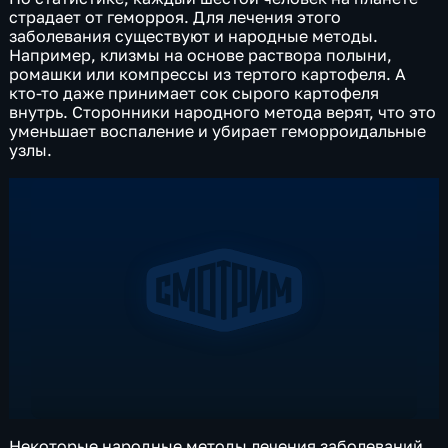
страдает от геморроя. Для лечения этого
заболевания существуют и народные методы.
Например, клизмы на основе раствора полыни,
ромашки или компрессы из тертого картофеля. А
кто-то даже принимает сок сырого картофеля
внутрь. Сторонники народного метода верят, что это
уменьшает воспаление и убирает геморроидальные
узлы.
Некоторые народные методы лечения заболеваний