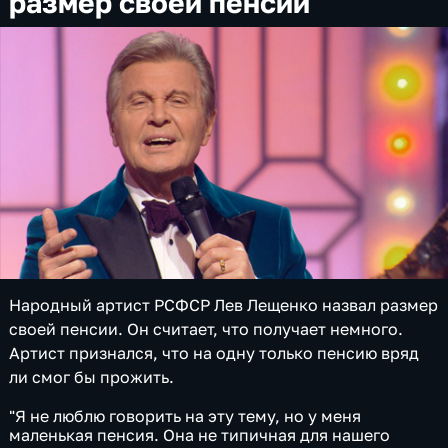
размер своей пенсии
Народный артист РСФСР Лев Лещенко назвал размер
своей пенсии. Он считает, что получает немного.
Артист признался, что на одну только пенсию вряд
ли смог бы прожить.
"Я не люблю говорить на эту тему, но у меня
маленькая пенсия. Она не типичная для нашего