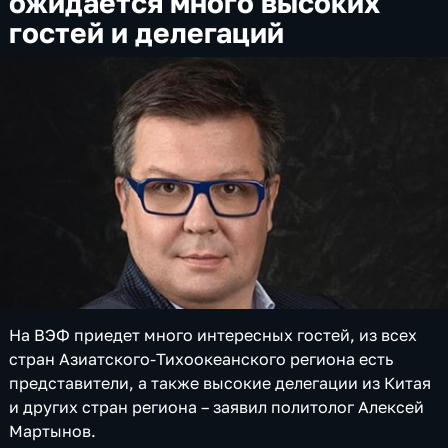
ожидается много высоких
гостей и делегаций
На ВЭФ приедет много интересных гостей, из всех
стран Азиатского-Тихоокеанского региона есть
представители, а также высокие делегации из Китая
и других стран региона – заявил политолог Алексей
Мартынов.