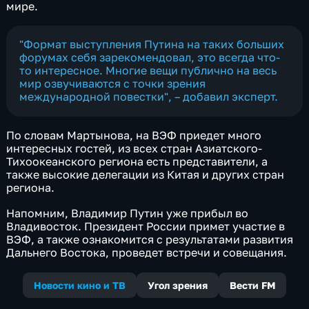
мире.
"Формат выступления Путина на таких больших
форумах себя зарекомендовал, это всегда что-
то интересное. Многие вещи публично на весь
мир озвучиваются с точки зрения
международной повестки", – добавил эксперт.
По словам Мартынова, на ВЭФ приедет много
интересных гостей, из всех стран Азиатского-
Тихоокеанского региона есть представители, а
также высокие делегации из Китая и других стран
региона.
Напомним, Владимир Путин уже прибыл во
Владивосток. Президент России примет участие в
ВЭФ, а также ознакомится с результатами развития
Дальнего Востока, проведет встречи и совещания.
Новости кино и ТВ
Угол зрения
Вести FM