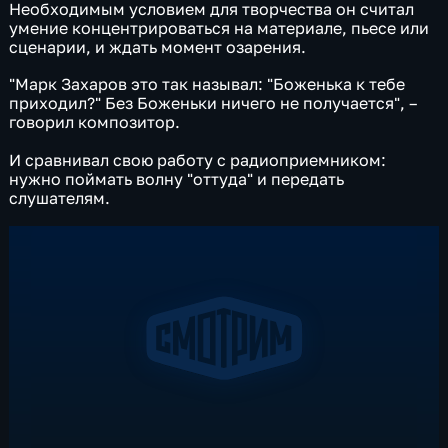
Необходимым условием для творчества он считал
умение концентрироваться на материале, пьесе или
сценарии, и ждать момент озарения.
"Марк Захаров это так называл: "Боженька к тебе
приходил?" Без Боженьки ничего не получается", –
говорил композитор.
И сравнивал свою работу с радиоприемником:
нужно поймать волну "оттуда" и передать
слушателям.