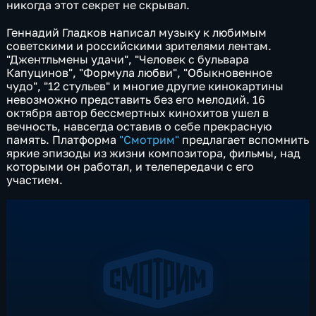
никогда этот секрет не скрывал.
Геннадий Гладков написал музыку к любимым
советскими и российскими зрителями лентам.
"Джентльмены удачи", "Человек с бульвара
Капуцинов", "Формула любви", "Обыкновенное
чудо", "12 стульев" и многие другие кинокартины
невозможно представить без его мелодий. 16
октября автор бессмертных кинохитов ушел в
вечность, навсегда оставив о себе прекрасную
память. Платформа
"Смотрим"
предлагает вспомнить
яркие эпизоды из жизни композитора, фильмы, над
которыми он работал, и телепередачи с его
участием.