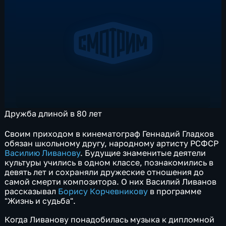
Дружба длиной в 80 лет
Своим приходом в кинематограф Геннадий Гладков
обязан школьному другу, народному артисту РСФСР
Василию Ливанову
. Будущие знаменитые деятели
культуры учились в одном классе, познакомились в
девять лет и сохраняли дружеские отношения до
самой смерти композитора. О них Василий Ливанов
рассказывал
Борису Корчевникову
в программе
"Жизнь и судьба".
Когда Ливанову понадобилась музыка к дипломной