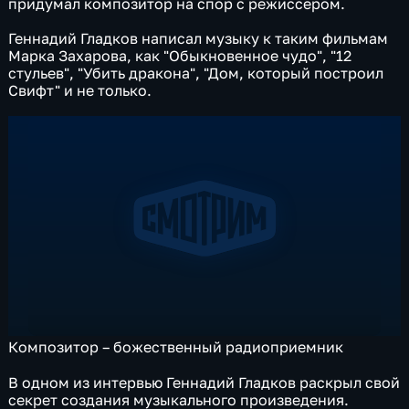
придумал композитор на спор с режиссером.
Геннадий Гладков написал музыку к таким фильмам
Марка Захарова, как "Обыкновенное чудо", "12
стульев", "Убить дракона", "Дом, который построил
Свифт" и не только.
Композитор – божественный радиоприемник
В одном из интервью Геннадий Гладков раскрыл свой
секрет создания музыкального произведения.