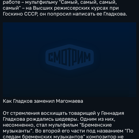
работе – мультфильму "Самый, самый, самый,
самый" – на Высших режиссерских курсах при
Госкино СССР, он попросил написать ее Гладкова.
Как Гладков заменил Магомаева
От стремления восхищать товарищей у Геннадия
Гладкова рождались шедевры. Одним из них,
несомненно, стал мультфильм "Бременские
музыканты". Во второй его части под названием "По
следам бременских музыкантов" композитор не