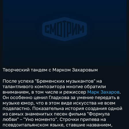
Творческий тандем с Марком Захаровым
После успеха "Бременских музыкантов" на
талантливого композитора многие обратили
вниманием, в том числе и режиссер
Марк Захаров
.
Он особенно ценил Гладкова за умение передать в
музыке юмор, что в этом виде искусства не всем
подвластно. Показательна история создания одной
из самых знаменитых песен фильма "Формула
любви" – "Уно моменто". Строчки припева на
псевдоитальянском языке, ставшие названием,