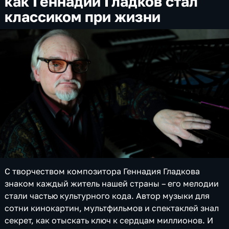
как Геннадий Гладков стал
классиком при жизни
С творчеством композитора Геннадия Гладкова
знаком каждый житель нашей страны – его мелодии
стали частью культурного кода. Автор музыки для
сотни кинокартин, мультфильмов и спектаклей знал
секрет, как отыскать ключ к сердцам миллионов. И