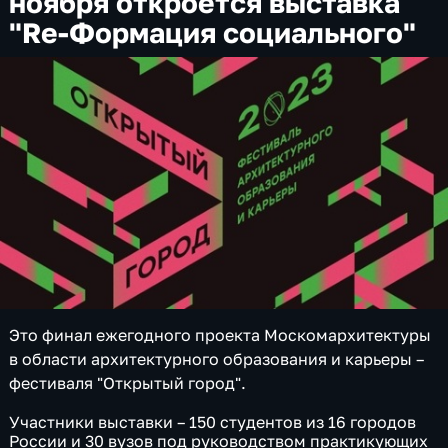
ноября откроется выставка
"Re-Формация социального"
Это финал ежегодного проекта Москомархитектуры
в области архитектурного образования и карьеры –
фестиваля "Открытый город".
Участники выставки – 150 студентов из 16 городов
России и 30 вузов под руководством практикующих