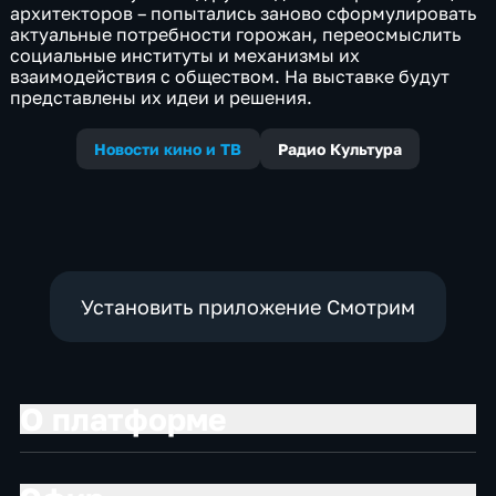
архитекторов – попытались заново сформулировать
актуальные потребности горожан, переосмыслить
социальные институты и механизмы их
взаимодействия с обществом. На выставке будут
представлены их идеи и решения.
Новости кино и ТВ
Радио Культура
Установить приложение Смотрим
О платформе