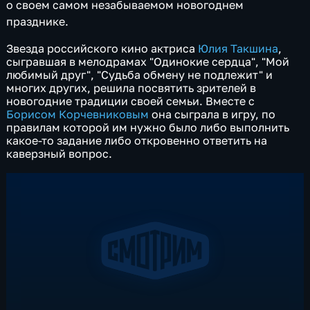
о своем самом незабываемом новогоднем
празднике.
Звезда российского кино актриса
Юлия Такшина
,
сыгравшая в мелодрамах "Одинокие сердца", "Мой
любимый друг", "Судьба обмену не подлежит" и
многих других, решила посвятить зрителей в
новогодние традиции своей семьи. Вместе с
Борисом Корчевниковым
она сыграла в игру, по
правилам которой им нужно было либо выполнить
какое-то задание либо откровенно ответить на
каверзный вопрос.