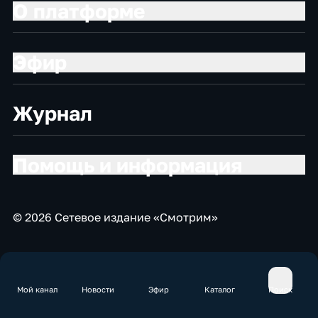
О платформе
Эфир
Журнал
Помощь и информация
© 2026 Сетевое издание «Смотрим»
Мой канал
Новости
Эфир
Каталог
Поиск