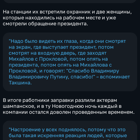
На станции их встретили охранник и две женщины,
которые находились на рабочем месте и уже
смотрели обращение президента.
"Надо было видеть их глаза, когда они смотрят
на экран, где выступает президент, потом
смотрят на входную дверь, где заходят
Михайлов с Прокловой, потом опять на
президента, потом опять на Михайлова с
Прокловой, и говорят: "Спасибо Владимиру
Владимировичу Путину, спасибо!" – вспоминает
Такшина.
В итоге работники заправки разлили актерам
шампанское, и в ту Новогоднюю ночь каждый в
компании остался доволен проведенным временем.
"Настроение у всех поднялось, потому что это
была такая искренняя реакция людей, которые