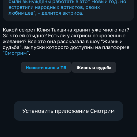
были вынуждены работать в этот Новый год, но
встретили народных артистов, своих
любимцев", – делится актриса.
Какой секрет Юлия Такшина хранит уже много лет?
За что ей стыдно? Есть ли у актрисы сокровенные
желания? Все это она рассказала в шоу "Жизнь и
судьба", выпуски которого доступны на платформе
"Смотрим"
.
Новости кино и ТВ
Жизнь и судьба
Установить приложение Смотрим