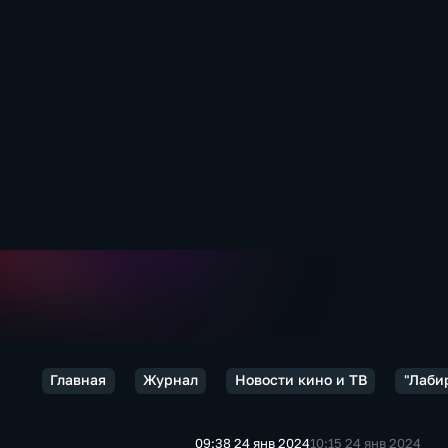
Главная
Журнал
Новости кино и ТВ
"Лаби
09:38 24 янв 2024
10:15 24 янв 2024