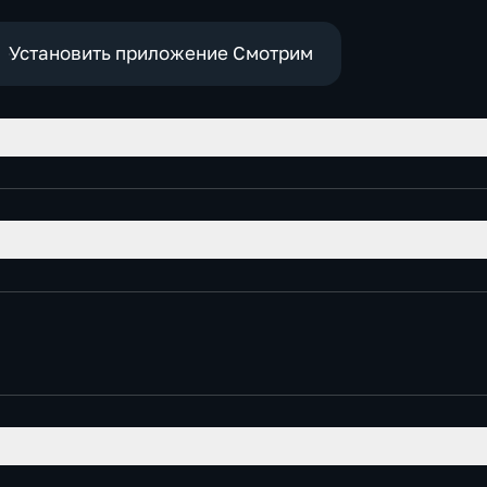
Установить приложение Смотрим