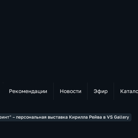
Рекомендации
Новости
Эфир
Катал
ринт" – персональная выставка Кирилла Рейва в VS Gallery