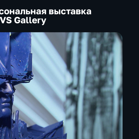
рсональная выставка
VS Gallery