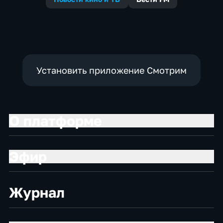
Установить приложение Смотрим
О платформе
Эфир
Журнал