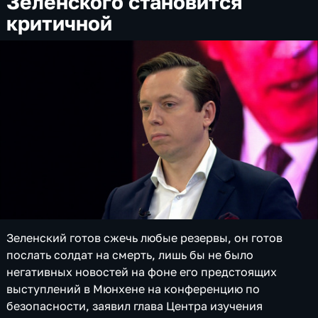
Зеленского становится
критичной
Зеленский готов сжечь любые резервы, он готов
послать солдат на смерть, лишь бы не было
негативных новостей на фоне его предстоящих
выступлений в Мюнхене на конференцию по
безопасности, заявил глава Центра изучения