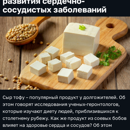
развития сердечно-
сосудистых заболеваний
Сыр тофу – популярный продукт у долгожителей. Об
этом говорят исследования ученых-геронтологов,
которые изучают диету людей, приблизившихся к
столетнему рубежу. Как же продукт из соевых бобов
влияет на здоровье сердца и сосудов? Об этом