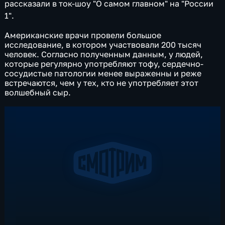
рассказали в ток-шоу "О самом главном" на "России
1".
Американские врачи провели большое
исследование, в котором участвовали 200 тысяч
человек. Согласно полученным данным, у людей,
которые регулярно употребляют тофу, сердечно-
сосудистые патологии менее выраженны и реже
встречаются, чем у тех, кто не употребляет этот
волшебный сыр.