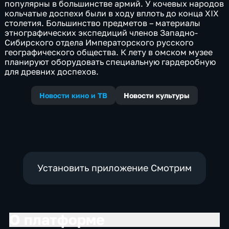
популярны в большинстве армий. У кочевых народов
кольчатые доспехи были в ходу вплоть до конца XIX
столетия. Большинство предметов – материалы
этнографических экспедиций членов Западно-
Сибирского отдела Императорского русского
географического общества. К лету в омском музее
планируют оборудовать специальную гардеробную
для древних доспехов.
Новости кино и ТВ
Новости культуры
Установить приложение Смотрим
О платформе