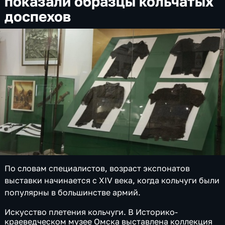
показали образцы кольчатых
доспехов
По словам специалистов, возраст экспонатов
выставки начинается с XIV века, когда кольчуги были
популярны в большинстве армий.
Искусство плетения кольчуги. В Историко-
краеведческом музее Омска выставлена коллекция