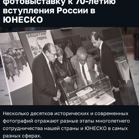
фотовыставку к 70-летию
вступления России в
ЮНЕСКО
Несколько десятков исторических и современных
фотографий отражают разные этапы многолетнего
сотрудничества нашей страны и ЮНЕСКО в самых
разных сферах.