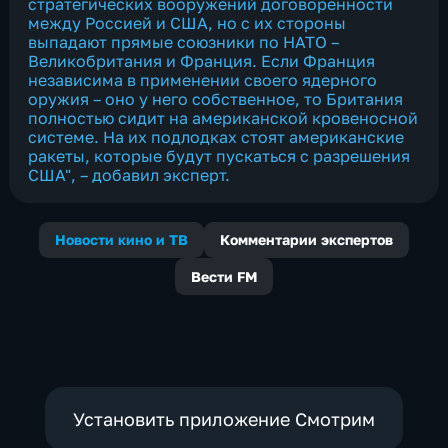
стратегических вооружений договоренности
между Россией и США, но с их стороны
выпадают прямые союзники по НАТО –
Великобритания и Франция. Если Франция
независима в применении своего ядерного
оружия – оно у него собственное, то Британия
полностью сидит на американской кровеносной
системе. На их подлодках стоят американские
ракеты, которые будут пускаться с разрешения
США", – добавил эксперт.
Новости кино и ТВ
Комментарии экспертов
Вести FM
Установить приложение Смотрим