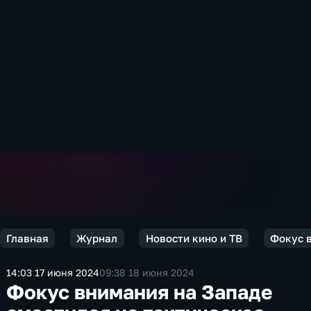
Главная
Журнал
Новости кино и ТВ
Фокус 
14:03 17 июня 2024
09:38 18 июня 2024
Фокус внимания на Западе