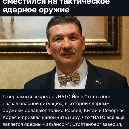
сместился на тактическое
ядерное оружие
Генеральный секретарь НАТО Йенс Столтенберг
назвал опасной ситуацию, в которой ядерным
оружием обладают только Россия, Китай и Северная
Корея и призвал напомнить миру, что "НАТО всё ещё
является ядерным альянсом". Столтенберг заверил,