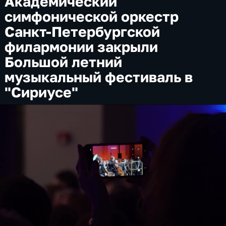
Академический
симфонической оркестр
Санкт-Петербургской
филармонии закрыли
Большой летний
музыкальный фестиваль в
"Сириусе"