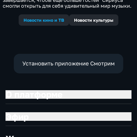
смогли открыть для себя удивительный мир музыки.
Новости кино и ТВ
Новости культуры
Установить приложение Смотрим
О платформе
Эфир