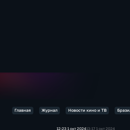
Главная
Журнал
Новости кино и ТВ
Брази
12:23 1 окт 2024
13:17 1 окт 2024