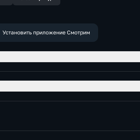
Установить приложение Смотрим