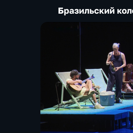
Бразильский кол