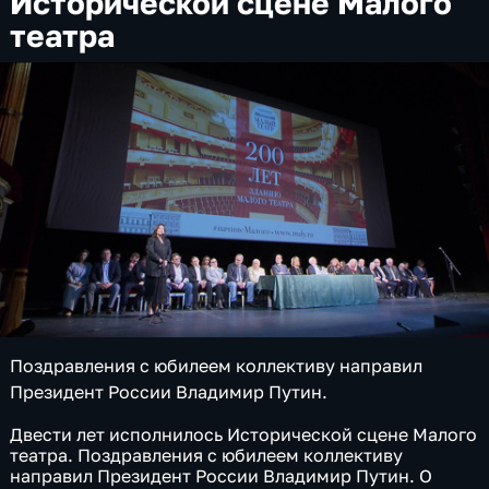
Исторической сцене Малого
театра
Поздравления с юбилеем коллективу направил
Президент России Владимир Путин.
Двести лет исполнилось Исторической сцене Малого
театра. Поздравления с юбилеем коллективу
направил Президент России Владимир Путин. О