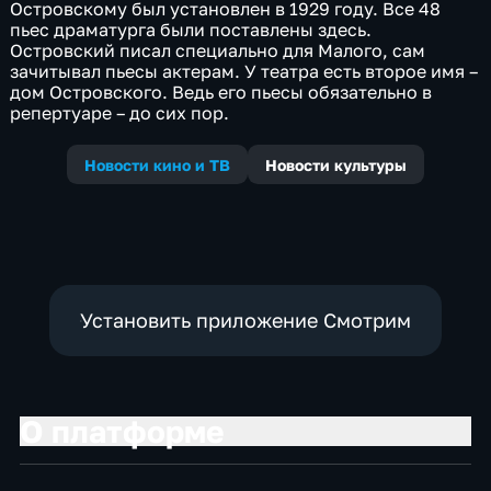
Островскому был установлен в 1929 году. Все 48
пьес драматурга были поставлены здесь.
Островский писал специально для Малого, сам
зачитывал пьесы актерам. У театра есть второе имя –
дом Островского. Ведь его пьесы обязательно в
репертуаре – до сих пор.
Новости кино и ТВ
Новости культуры
Установить приложение Смотрим
О платформе