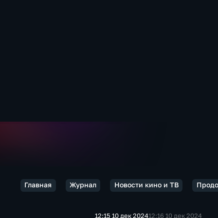
Главная
Журнал
Новости кино и ТВ
Продо
12:15 10 дек 2024
12:16 10 дек 2024