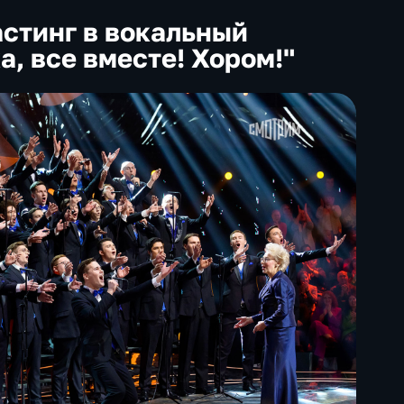
стинг в вокальный
а, все вместе! Хором!"