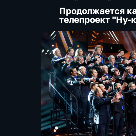
Продолжается ка
телепроект "Ну-к