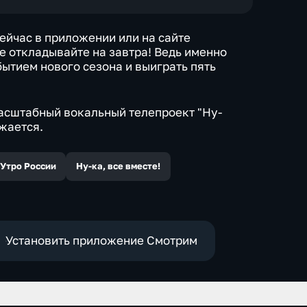
йчас в приложении или на сайте
Не откладывайте на завтра! Ведь именно
ытием нового сезона и выиграть пять
масштабный вокальный телепроект "Ну-
лжается.
Утро России
Ну-ка, все вместе!
Установить приложение Смотрим