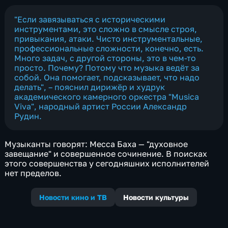
"Если завязываться с историческими
инструментами, это сложно в смысле строя,
привыкания, атаки. Чисто инструментальные,
профессиональные сложности, конечно, есть.
Много задач, с другой стороны, это в чем-то
просто. Почему? Потому что музыка ведёт за
собой. Она помогает, подсказывает, что надо
делать", – пояснил дирижёр и худрук
академического камерного оркестра "Musica
Viva", народный артист России Александр
Рудин.
Музыканты говорят: Месса Баха — "духовное
завещание" и совершенное сочинение. В поисках
этого совершенства у сегодняшних исполнителей
нет пределов.
Новости кино и ТВ
Новости культуры