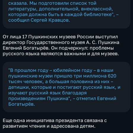
сказала. Мы подготовили список той
литературы, дополнительной, внеклассной,
которая должна быть в каждой библиотеке", –
сообщил Сергей Кравцов.
От лица 17 Пушкинских музеев России выступил
директор Государственного музея А. С. Пушкина
Евгений Богатырёв. Он подчеркнул: проблемы
русского языка являются важными и для музеев.
"В прошлом году – юбилейном году – в наши
пушкинские музеи пришло три миллиона 620
тысяч человек, а большая половина из них –
детишки, которые и постигают русский язык, и
изучают русский язык благодаря
произведениям Пушкина", – отметил Евгений
Богатырёв.
Еще одна инициатива президента связана с
развитием чтения и адресована детям.