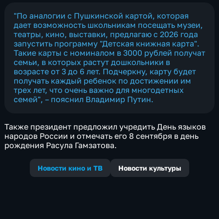
"По аналогии с Пушкинской картой, которая
дает возможность школьникам посещать музеи,
театры, кино, выставки, предлагаю с 2026 года
запустить программу "Детская книжная карта".
Такие карты с номиналом в 3000 рублей получат
семьи, в которых растут дошкольники в
возрасте от 3 до 6 лет. Подчеркну, карту будет
получать каждый ребенок по достижении им
трех лет, что очень важно для многодетных
семей", – пояснил Владимир Путин.
Также президент предложил учредить День языков
народов России и отмечать его 8 сентября в день
рождения Расула Гамзатова.
Новости кино и ТВ
Новости культуры