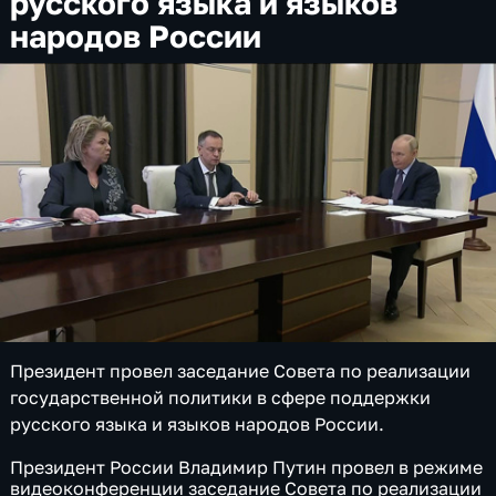
русского языка и языков
народов России
Президент провел заседание Совета по реализации
государственной политики в сфере поддержки
русского языка и языков народов России.
Президент России Владимир Путин провел в режиме
видеоконференции заседание Совета по реализации