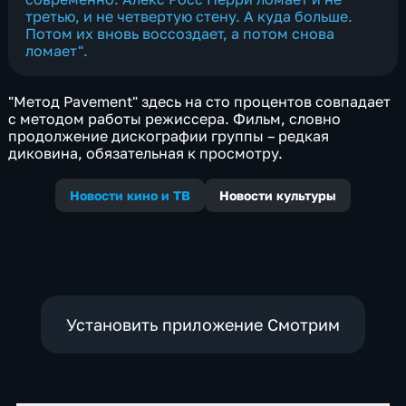
третью, и не четвертую стену. А куда больше.
Потом их вновь воссоздает, а потом снова
ломает".
"Метод Pavement" здесь на сто процентов совпадает
с методом работы режиссера. Фильм, словно
продолжение дискографии группы – редкая
диковина, обязательная к просмотру.
Новости кино и ТВ
Новости культуры
Установить приложение Смотрим