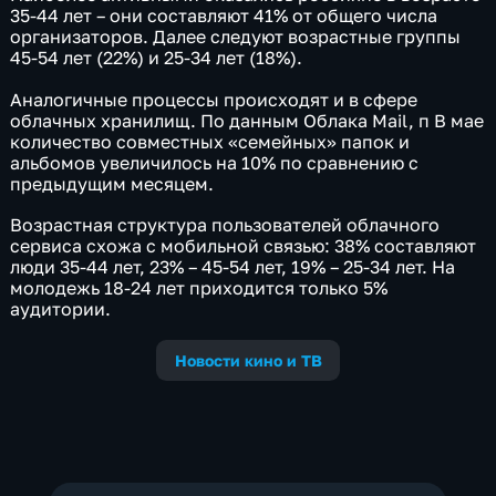
35-44 лет – они составляют 41% от общего числа
организаторов. Далее следуют возрастные группы
45-54 лет (22%) и 25-34 лет (18%).
Аналогичные процессы происходят и в сфере
облачных хранилищ. По данным Облака Mail, п В мае
количество совместных «семейных» папок и
альбомов увеличилось на 10% по сравнению с
предыдущим месяцем.
Возрастная структура пользователей облачного
сервиса схожа с мобильной связью: 38% составляют
люди 35-44 лет, 23% – 45-54 лет, 19% – 25-34 лет. На
молодежь 18-24 лет приходится только 5%
аудитории.
Новости кино и ТВ