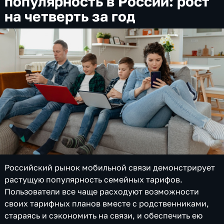
популярность в России: рост
на четверть за год
Российский рынок мобильной связи демонстрирует
растущую популярность семейных тарифов.
Пользователи все чаще расходуют возможности
своих тарифных планов вместе с родственниками,
стараясь и сэкономить на связи, и обеспечить ею