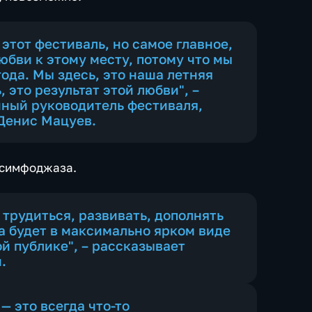
 этот фестиваль, но самое главное,
бви к этому месту, потому что мы
года. Мы здесь, это наша летняя
 это результат этой любви", –
ный руководитель фестиваля,
Денис Мацуев.
 симфоджаза.
 трудиться, развивать, дополнять
а будет в максимально ярком виде
й публике", – рассказывает
.
 это всегда что-то