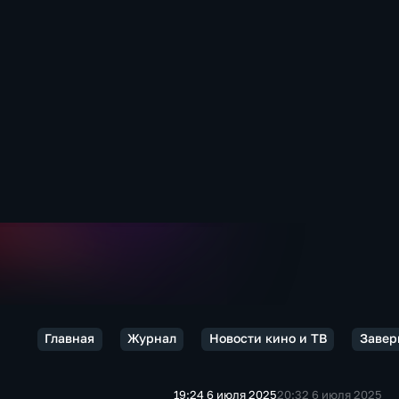
Главная
Журнал
Новости кино и ТВ
Завер
19:24 6 июля 2025
20:32 6 июля 2025