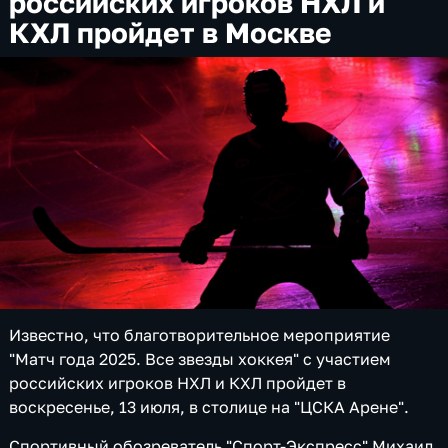
российских игроков НХЛ и
КХЛ пройдет в Москве
Известно, что благотворительное мероприятие
"Матч года 2025. Все звезды хоккея" с участием
российских игроков НХЛ и КХЛ пройдет в
воскресенье, 13 июля, в столице на "ЦСКА Арене".
Спортивный обозреватель "Спорт-Экспресс" Михаил