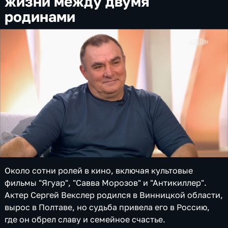
жизни между двумя
родинами
Около сотни ролей в кино, включая культовые
фильмы "Ягуар", "Савва Морозов" и "Антикиллер".
Актер Сергей Векслер родился в Винницкой области,
вырос в Полтаве, но судьба привела его в Россию,
где он обрел славу и семейное счастье.