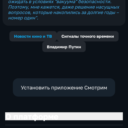
ожидать в условиях "вакуума" безопасности.
Поэтому, мне кажется, даже решение насущных
вопросов, которые накопились за долгие годы –
номер один".
Новости кино и ТВ
Сигналы точного времени
Владимир Путин
Установить приложение Смотрим
О платформе