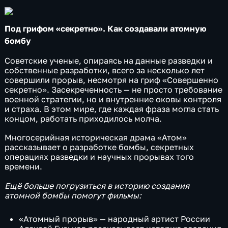
Под грифом «секретно». Как создавали атомную
бомбу
Советские ученые, опираясь на данные разведки и
собственные разработки, всего за несколько лет
совершили прорыв, несмотря на гриф «Совершенно
секретно». Засекреченность — не просто требование
военной стратегии, но и внутренние оковы контроля
и страха. В этом мире, где каждая фраза могла стать
концом, работать приходилось молча.
Многосерийная историческая драма «Атом»
рассказывает о разработке бомбы, секретных
операциях разведки и научных прорывах того
времени.
Ещё больше погрузиться в историю создания
атомной бомбы помогут фильмы:
«Атомный прорыв» — народный артист России