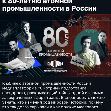
к 80-летию атомной
промышленности в России
К юбилею атомной промышленности России
медиаплатформа «Смотрим» подготовила
спецпроект, раскрывающий тайны одной из самых
засекреченных сфер страны. В спецпроекте можно
узнать, кто изменил ход мировой истории, почему
это так долго скрывали и как оружие массового