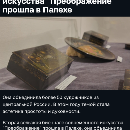
искусства "Преображение"
прошла в Палехе
Она объединила более 50 художников из
центральной России. В этом году темой стала
эстетика простоты и духовности.
Вторая сельская биеннале современного искусства
"Преображение" прошла в Палехе, она объединила