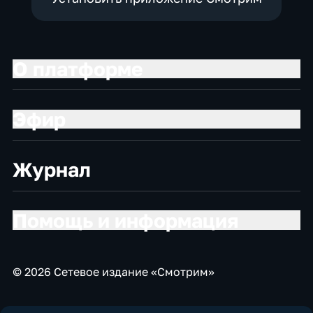
О платформе
Эфир
Журнал
Помощь и информация
© 2026 Сетевое издание «Смотрим»