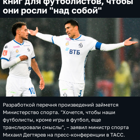
книг для футболистов, чтобы
они росли "над собой"
Разработкой перечня произведений займется
Министерство спорта. "Хочется, чтобы наши
футболисты, кроме игры в футбол, еще
транслировали смыслы", – заявил министр спорта
Михаил Дегтярев на пресс-конференции в ТАСС.