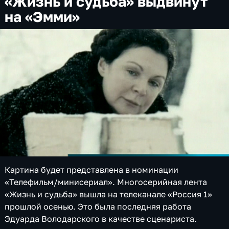
«Жизнь и судьба» выдвинут
на «Эмми»
Картина будет представлена в номинации
«Телефильм/минисериал». Многосерийная лента
«Жизнь и судьба» вышла на телеканале «Россия 1»
прошлой осенью. Это была последняя работа
Эдуарда Володарского в качестве сценариста.