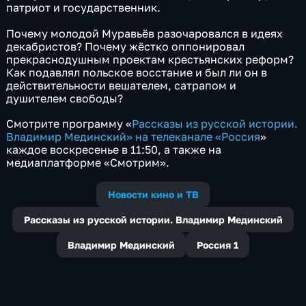
патриот и государственник.
Почему молодой Муравьёв разочаровался в идеях
декабристов? Почему жёстко оппонировал
прекраснодушным проектам крестьянских реформ?
Как подавлял польское восстание и был ли он в
действительности вешателем, сатрапом и
душителем свободы?
Смотрите программу «
Рассказы из русской истории.
Владимир Мединский» на телеканале «Россия
»
каждое воскресенье в 11:50, а также на
медиаплатформе «Смотрим».
Новости кино и ТВ
Рассказы из русской истории. Владимир Мединский
Владимир Мединский
Россия 1