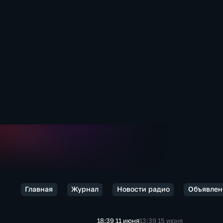
Главная
Журнал
Новости радио
Объявлены
18:39 11 июня
13:39 15 июня