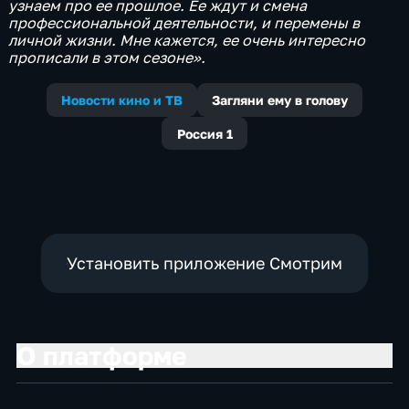
узнаем про ее прошлое. Ее ждут и смена
профессиональной деятельности, и перемены в
личной жизни. Мне кажется, ее очень интересно
прописали в этом сезоне».
Новости кино и ТВ
Загляни ему в голову
Россия 1
Установить приложение Смотрим
О платформе