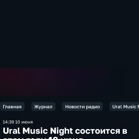
Главная
Журнал
Новости радио
Ural Music 
14:39 10 июня
Ural Music Night состоится в