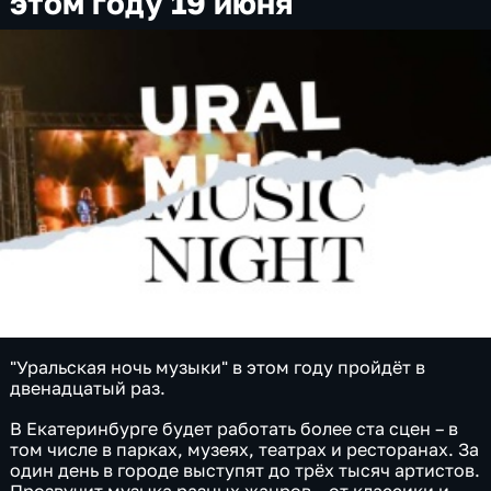
этом году 19 июня
"Уральская ночь музыки" в этом году пройдёт в
двенадцатый раз.
В Екатеринбурге будет работать более ста сцен – в
том числе в парках, музеях, театрах и ресторанах. За
один день в городе выступят до трёх тысяч артистов.