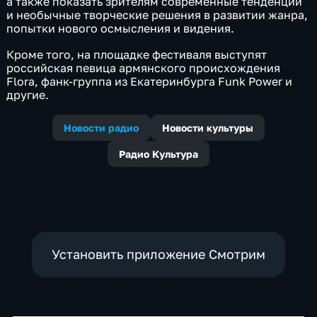
а также показать зрителям современные тенденции
и необычные творческие решения в развитии жанра,
попытки нового осмысления и видения.
Кроме того, на площадке фестиваля выступят
российская певица армянского происхождения
Flora, фанк-группа из Екатеринбурга Funk Power и
другие.
Новости радио
Новости культуры
Радио Культура
Установить приложение Смотрим