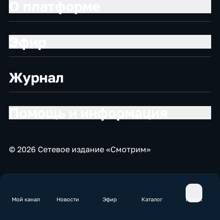
О платформе
Эфир
Журнал
Помощь и информация
© 2026 Сетевое издание «Смотрим»
Мой канал
Новости
Эфир
Каталог
Поиск