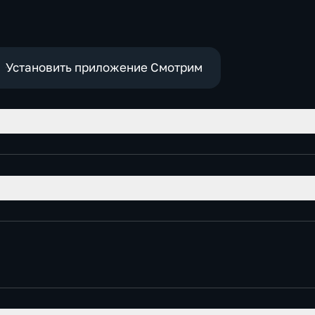
Установить приложение Смотрим