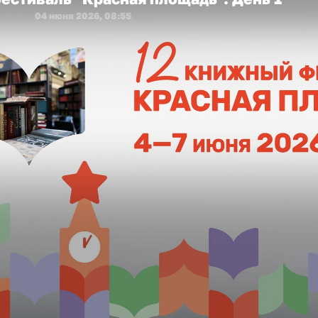
04 июня 2026, 08:55